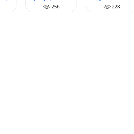
256
228