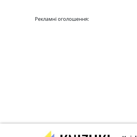
Рекламні оголошення: