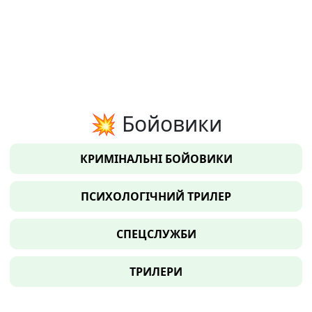
💥 Бойовики
КРИМІНАЛЬНІ БОЙОВИКИ
ПСИХОЛОГІЧНИЙ ТРИЛЕР
СПЕЦСЛУЖБИ
ТРИЛЕРИ