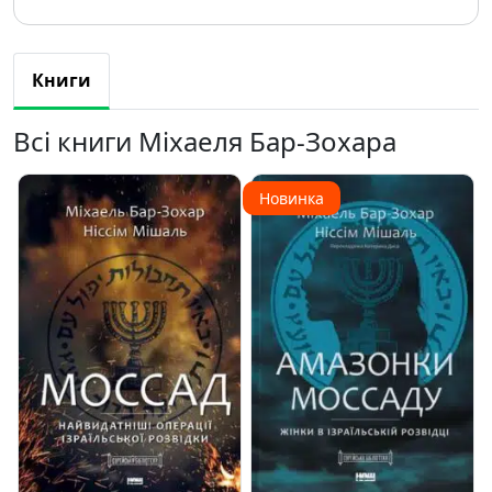
Книги
Всі книги Міхаеля Бар-Зохара
Новинка