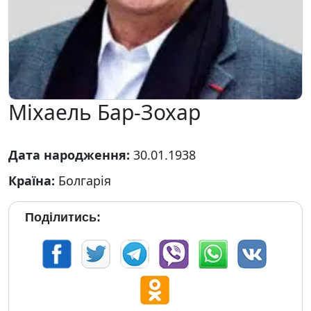
Міхаель Бар-Зохар
Дата народження:
30.01.1938
Країна:
Болгарія
Поділитись: