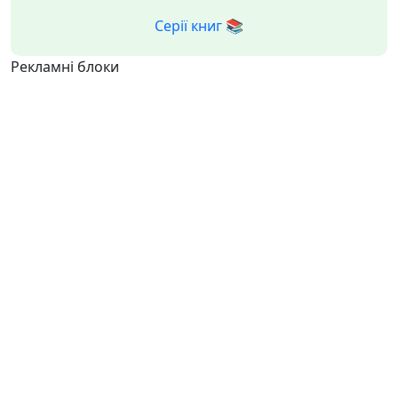
Серії книг 📚
Рекламні блоки