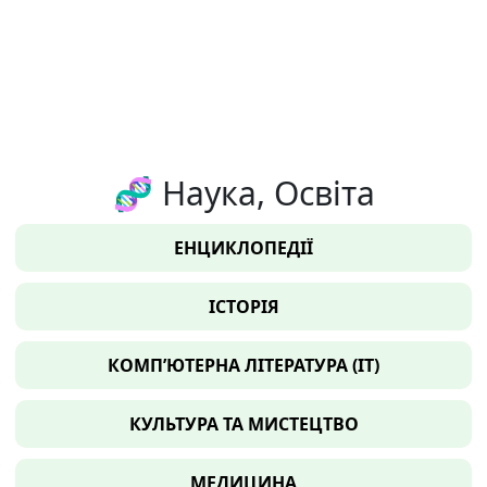
🧬 Наука, Освіта
ЕНЦИКЛОПЕДІЇ
ІСТОРІЯ
КОМП’ЮТЕРНА ЛІТЕРАТУРА (IT)
КУЛЬТУРА ТА МИСТЕЦТВО
МЕДИЦИНА