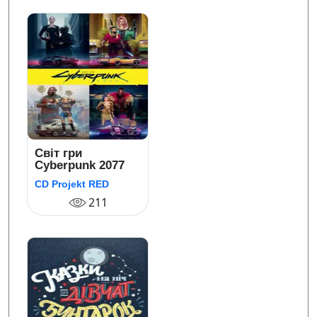
Світ гри
Cyberpunk 2077
CD Projekt RED
211