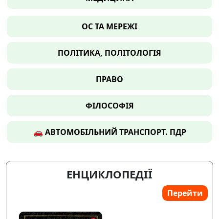
ОС ТА МЕРЕЖІ
ПОЛІТИКА, ПОЛІТОЛОГІЯ
ПРАВО
ФІЛОСОФІЯ
🚗 АВТОМОБІЛЬНИЙ ТРАНСПОРТ. ПДР
ЕНЦИКЛОПЕДІЇ
Перейти