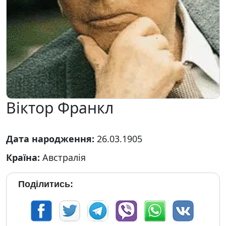
Віктор Франкл
Дата народження:
26.03.1905
Країна:
Австралія
Поділитись: