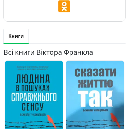
Книги
Всі книги Віктора Франкла