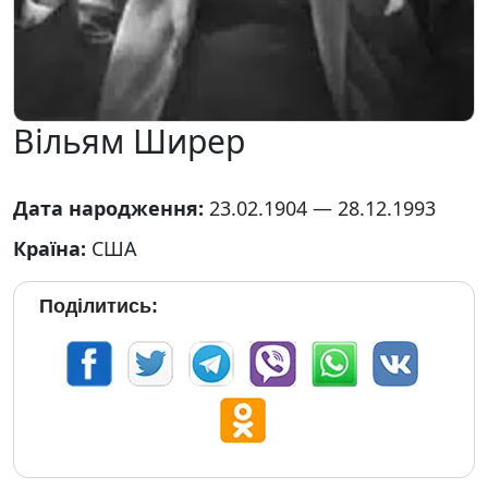
Вільям Ширер
Дата народження:
23.02.1904 — 28.12.1993
Країна:
США
Поділитись: