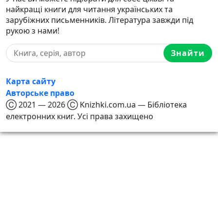
найкращі книги для читання українських та
зарубіжних письменників. Література завжди під
рукою з нами!
Знайти
Карта сайту
Авторське право
Ⓒ 2021 — 2026 Ⓒ Knizhki.com.ua — Бібліотека
електронних книг. Усі права захищено