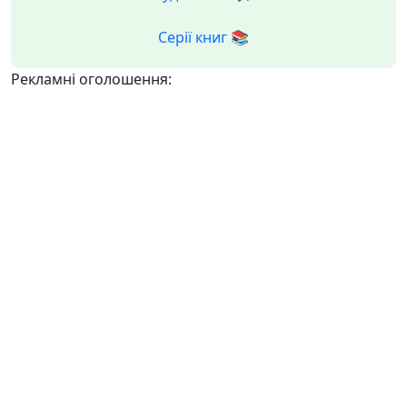
Серії книг 📚
Рекламні оголошення: