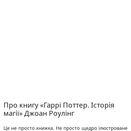
Про книгу «Гаррі Поттер. Історія
магії» Джоан Роулінг
Це не просто книжка. Не просто щедро ілюстроване