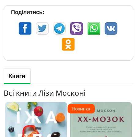
Поділитись:
Книги
Всі книги Лізи Москоні
Новинка