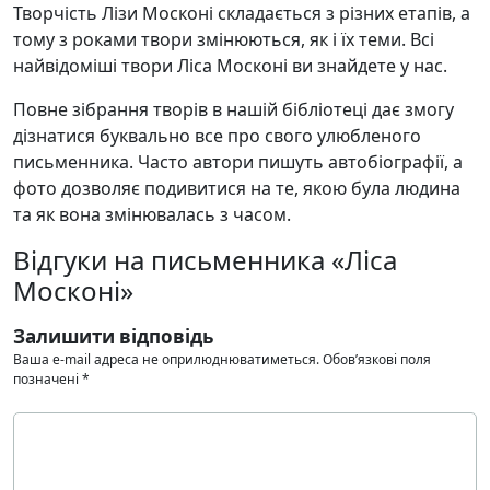
Творчість Лізи Москоні складається з різних етапів, а
тому з роками твори змінюються, як і їх теми. Всі
найвідоміші твори Ліса Москоні ви знайдете у нас.
Повне зібрання творів в нашій бібліотеці дає змогу
дізнатися буквально все про свого улюбленого
письменника. Часто автори пишуть автобіографії, а
фото дозволяє подивитися на те, якою була людина
та як вона змінювалась з часом.
Відгуки на письменника «Ліса
Москоні»
Залишити відповідь
Ваша e-mail адреса не оприлюднюватиметься.
Обов’язкові поля
позначені
*