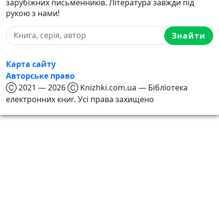
зарубіжних письменників. Література завжди під
рукою з нами!
Знайти
Карта сайту
Авторське право
Ⓒ 2021 — 2026 Ⓒ Knizhki.com.ua — Бібліотека
електронних книг. Усі права захищено