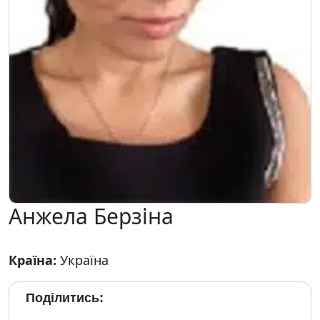
Анжела Берзіна
Країна:
Україна
Поділитись: