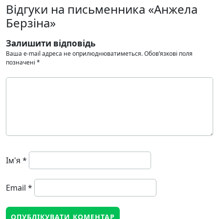
Відгуки на письменника «Анжела
Берзіна»
Залишити відповідь
Ваша e-mail адреса не оприлюднюватиметься.
Обов’язкові поля
позначені
*
Ім'я
*
Email
*