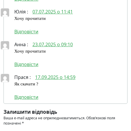
Юлія
:
07.07.2025 о 11:41
Хочу прочитати
Відповісти
Анна
:
23.07.2025 о 09:10
Хочу прочитати
Відповісти
Прася
:
17.09.2025 о 14:59
Як скачати ?
Відповісти
Залишити відповідь
Ваша e-mail адреса не оприлюднюватиметься.
Обов’язкові поля
позначені
*