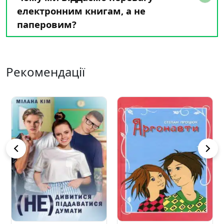
електронним книгам, а не
паперовим?
Рекомендації