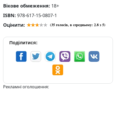
Вікове обмеження:
18+
ISBN:
978-617-15-0807-1
Оцінити:
(
35
голосів, в середньому:
2.8
з 5)
Поділитися:
Рекламні оголошення: