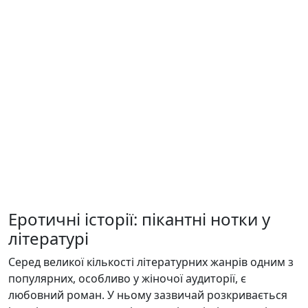
Еротичні історії: пікантні нотки у
літературі
Серед великої кількості літературних жанрів одним з
популярних, особливо у жіночої аудиторії, є
любовний роман. У ньому зазвичай розкривається