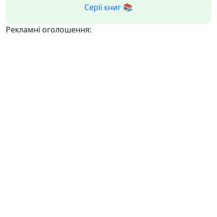
Серії книг 📚
Рекламні оголошення: