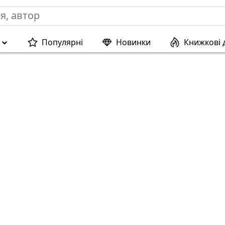
Популярні
Новинки
Книжкові 