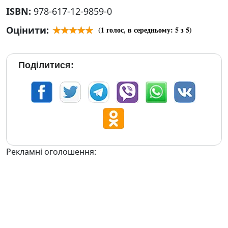
ISBN:
978-617-12-9859-0
Оцінити:
(
1
голос, в середньому:
5
з 5)
Поділитися:
Рекламні оголошення: