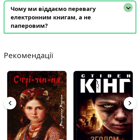
Чому ми віддаємо перевагу
електронним книгам, а не
паперовим?
Рекомендації