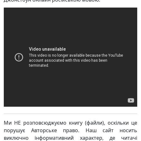
Ми НЕ розповсюджуємо книгу (файли), оскільки це
порушує Авторське право. Наш сайт носить
виключно інформативний характер, де читачі