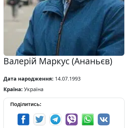
Валерій Маркус (Ананьєв)
Дата народження:
14.07.1993
Країна:
Україна
Поділитись: