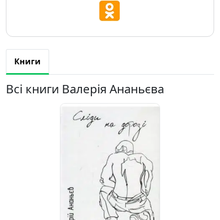
Книги
Всі книги Валерія Ананьєва