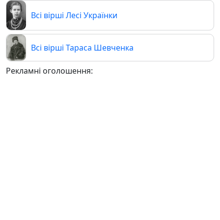
Всі вірші Лесі Українки
Всі вірші Тараса Шевченка
Рекламні оголошення: