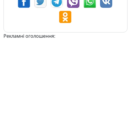
Рекламні оголошення: