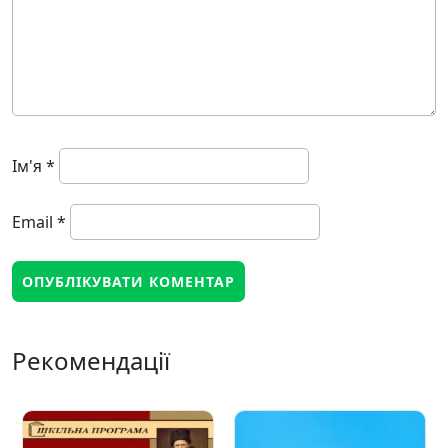
Ім'я
*
Email
*
Рекомендації