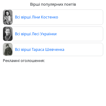
Вірші популярних поетів
Всі вірші Ліни Костенко
Всі вірші Лесі Українки
Всі вірші Тараса Шевченка
Рекламні оголошення: