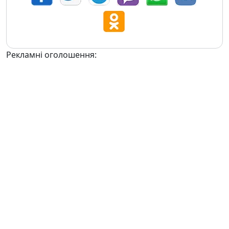
Рекламні оголошення: