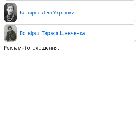
Всі вірші Лесі Українки
Всі вірші Тараса Шевченка
Рекламні оголошення: