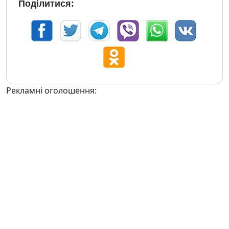
Поділитися:
Рекламні оголошення: