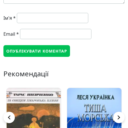
Ім'я
*
Email
*
Рекомендації