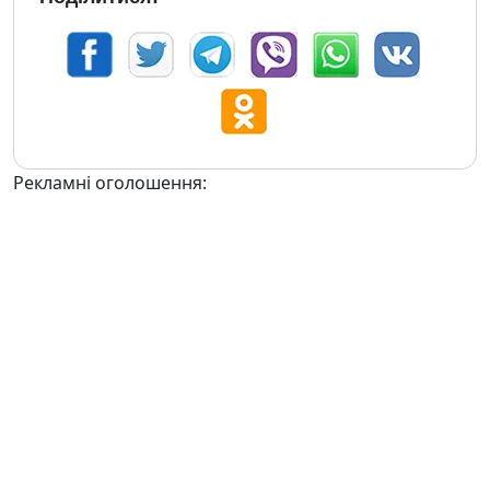
Рекламні оголошення: