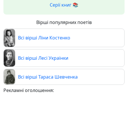
Серії книг 📚
Вірші популярних поетів
Всі вірші Ліни Костенко
Всі вірші Лесі Українки
Всі вірші Тараса Шевченка
Рекламні оголошення: