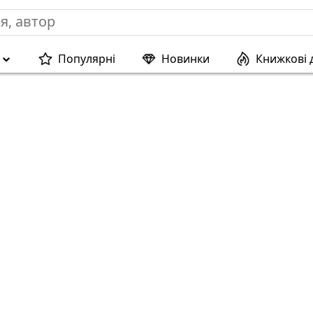
Популярні
Новинки
Книжкові 