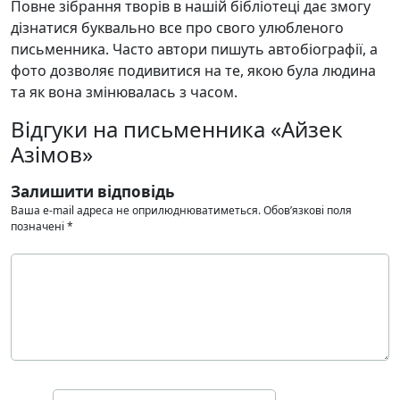
Повне зібрання творів в нашій бібліотеці дає змогу
дізнатися буквально все про свого улюбленого
письменника. Часто автори пишуть автобіографії, а
фото дозволяє подивитися на те, якою була людина
та як вона змінювалась з часом.
Відгуки на письменника «Айзек
Азімов»
Залишити відповідь
Ваша e-mail адреса не оприлюднюватиметься.
Обов’язкові поля
позначені
*