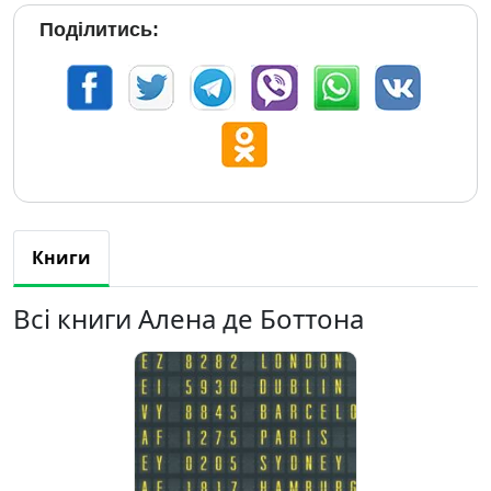
Поділитись:
Книги
Всі книги Алена де Боттона