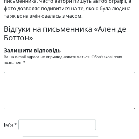
письменника. Часто автори пишуть автобіографії, а
фото дозволяє подивитися на те, якою була людина
та як вона змінювалась з часом.
Відгуки на письменника «Ален де
Боттон»
Залишити відповідь
Ваша e-mail адреса не оприлюднюватиметься.
Обов’язкові поля
позначені
*
Ім'я
*