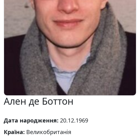
Ален де Боттон
Дата народження:
20.12.1969
Країна:
Великобританія