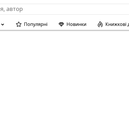
Популярні
Новинки
Книжкові 