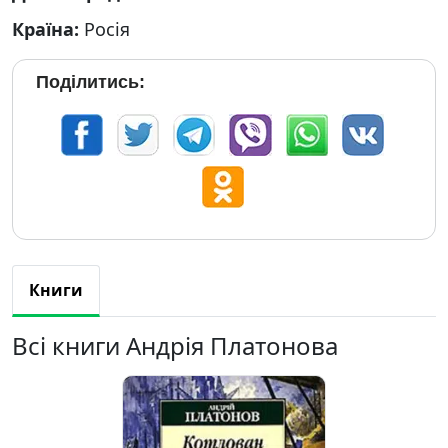
Країна:
Росія
Поділитись:
Книги
Всі книги Андрія Платонова