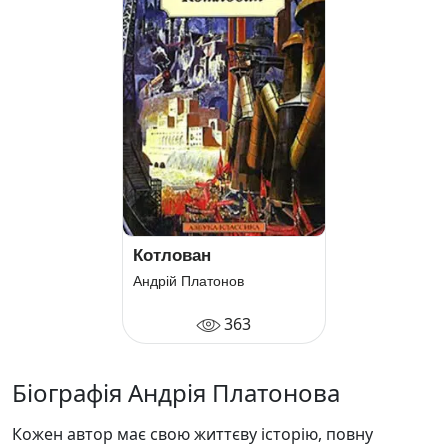
Котлован
Андрій Платонов
363
Біографія Андрія Платонова
Кожен автор має свою життєву історію, повну