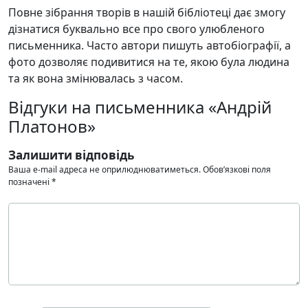
Повне зібрання творів в нашій бібліотеці дає змогу
дізнатися буквально все про свого улюбленого
письменника. Часто автори пишуть автобіографії, а
фото дозволяє подивитися на те, якою була людина
та як вона змінювалась з часом.
Відгуки на письменника «Андрій
Платонов»
Залишити відповідь
Ваша e-mail адреса не оприлюднюватиметься.
Обов’язкові поля
позначені
*