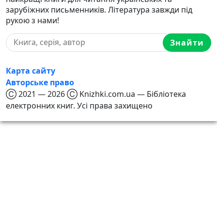
зарубіжних письменників. Література завжди під
рукою з нами!
Знайти
Карта сайту
Авторське право
Ⓒ 2021 — 2026 Ⓒ Knizhki.com.ua — Бібліотека
електронних книг. Усі права захищено