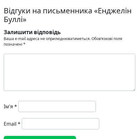
Відгуки на письменника «Енджелін
Буллі»
Залишити відповідь
Ваша e-mail адреса не оприлюднюватиметься.
Обов’язкові поля
позначені
*
Ім'я
*
Email
*