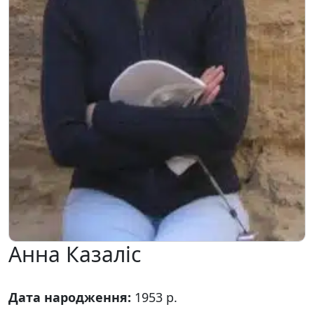
Анна Казаліс
Дата народження:
1953 р.