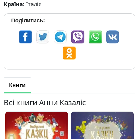
Країна:
Італія
Поділитись:
Книги
Всі книги Анни Казаліс