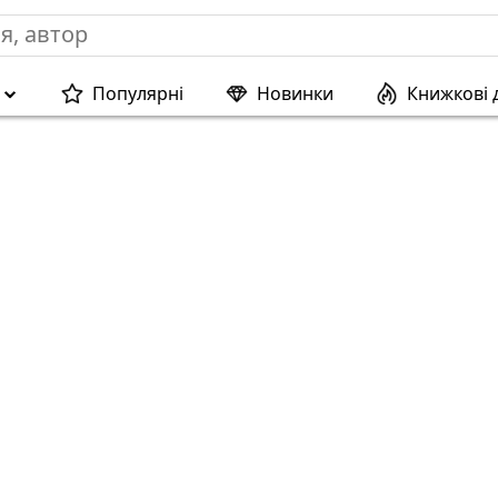
Популярні
Новинки
Книжкові 