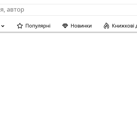
Популярні
Новинки
Книжкові 