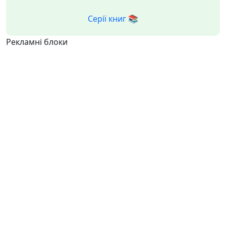
Серії книг 📚
Рекламні блоки