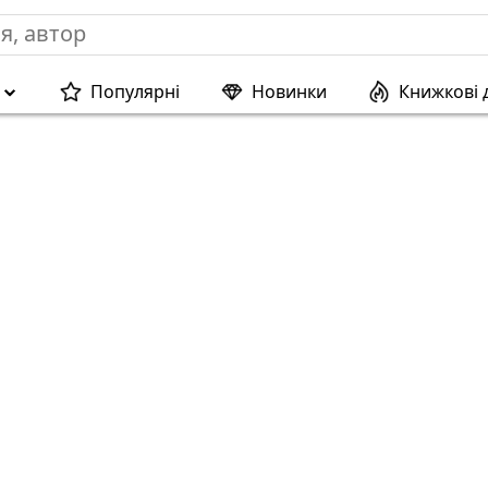
Популярні
Новинки
Книжкові 