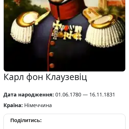
Карл фон Клаузевіц
Дата народження:
01.06.1780 — 16.11.1831
Країна:
Німеччина
Поділитись: