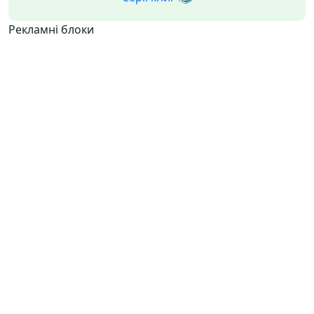
Рекламні блоки