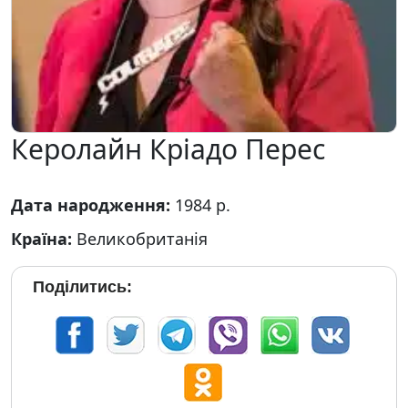
Керолайн Кріадо Перес
Дата народження:
1984 р.
Країна:
Великобританія
Поділитись: