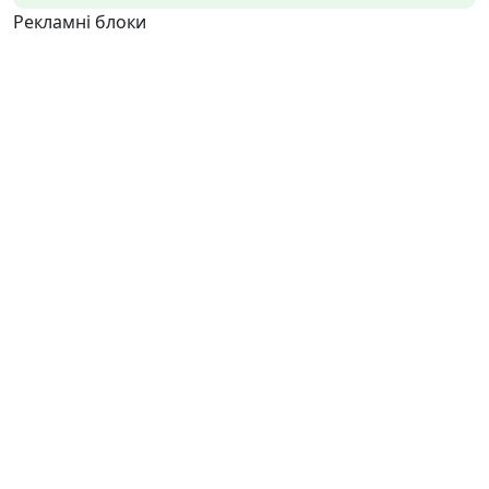
Рекламні блоки