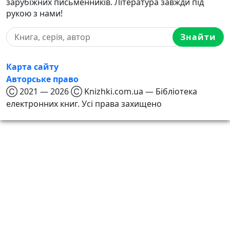
зарубіжних письменників. Література завжди під
рукою з нами!
Знайти
Карта сайту
Авторське право
Ⓒ 2021 — 2026 Ⓒ Knizhki.com.ua — Бібліотека
електронних книг. Усі права захищено