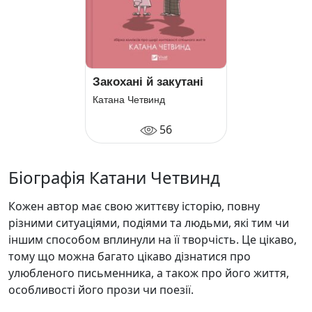
Закохані й закутані
Катана Четвинд
56
Біографія Катани Четвинд
Кожен автор має свою життєву історію, повну
різними ситуаціями, подіями та людьми, які тим чи
іншим способом вплинули на її творчість. Це цікаво,
тому що можна багато цікаво дізнатися про
улюбленого письменника, а також про його життя,
особливості його прози чи поезії.