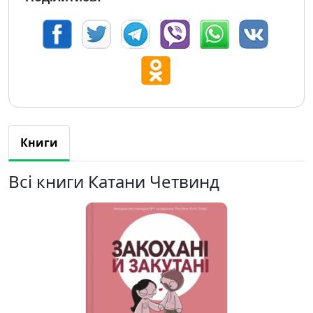
Книги
Всі книги Катани Четвинд