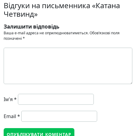
Відгуки на письменника «Катана
Четвинд»
Залишити відповідь
Ваша e-mail адреса не оприлюднюватиметься.
Обов’язкові поля
позначені
*
Ім'я
*
Email
*