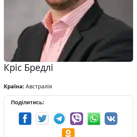
Кріс Бредлі
Країна:
Австралія
Поділитись: