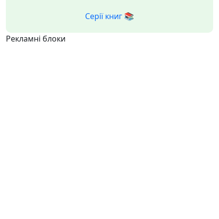
Серії книг 📚
Рекламні блоки