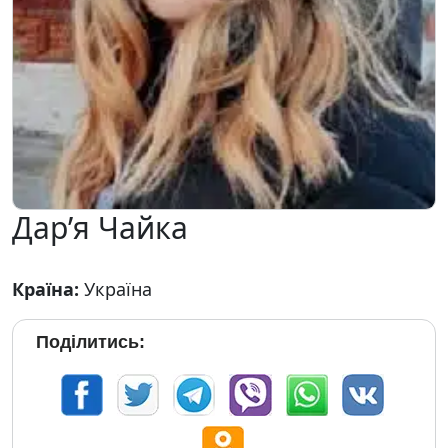
Дар’я Чайка
Країна:
Україна
Поділитись: