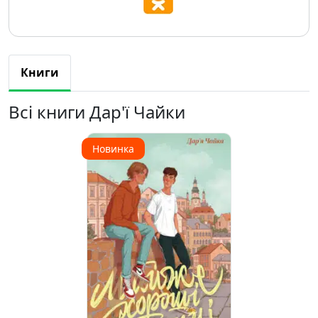
Книги
Всі книги Дар'ї Чайки
Новинка