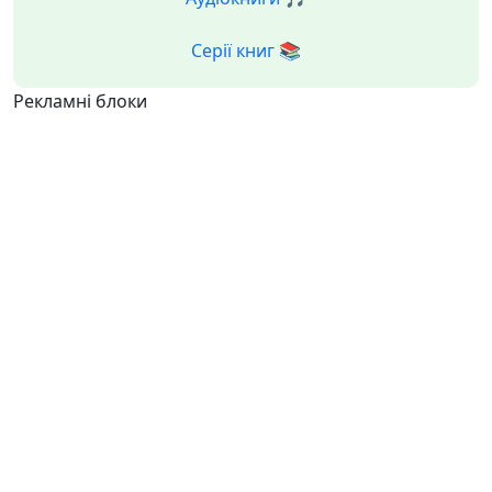
Серії книг 📚
Рекламні блоки