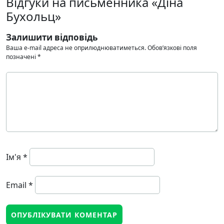
Відгуки на письменника «Діна
Бухольц»
Залишити відповідь
Ваша e-mail адреса не оприлюднюватиметься.
Обов’язкові поля
позначені
*
Ім'я
*
Email
*