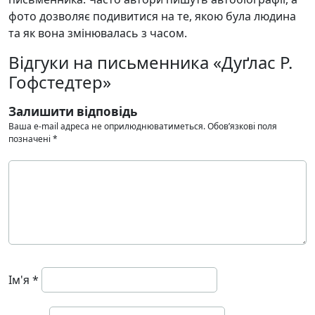
фото дозволяє подивитися на те, якою була людина
та як вона змінювалась з часом.
Відгуки на письменника «Дуґлас Р.
Гофстедтер»
Залишити відповідь
Ваша e-mail адреса не оприлюднюватиметься.
Обов’язкові поля
позначені
*
Ім'я
*