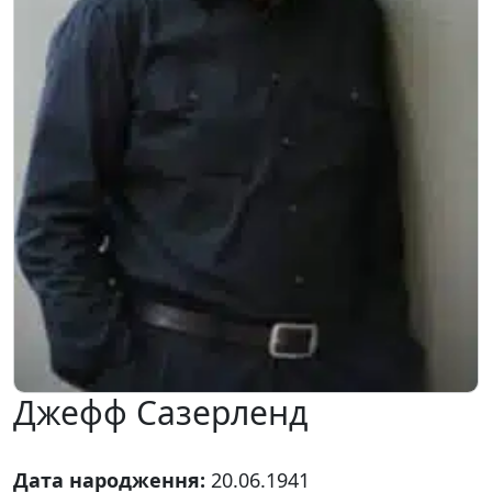
Джефф Сазерленд
Дата народження:
20.06.1941