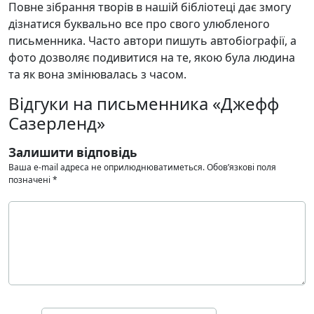
Повне зібрання творів в нашій бібліотеці дає змогу
дізнатися буквально все про свого улюбленого
письменника. Часто автори пишуть автобіографії, а
фото дозволяє подивитися на те, якою була людина
та як вона змінювалась з часом.
Відгуки на письменника «Джефф
Сазерленд»
Залишити відповідь
Ваша e-mail адреса не оприлюднюватиметься.
Обов’язкові поля
позначені
*