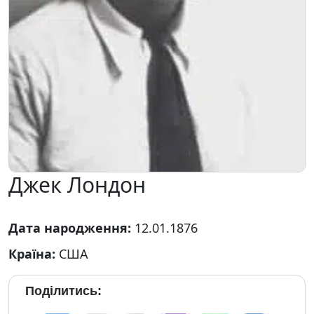
Джек Лондон
Дата народження:
12.01.1876
Країна:
США
Поділитись: