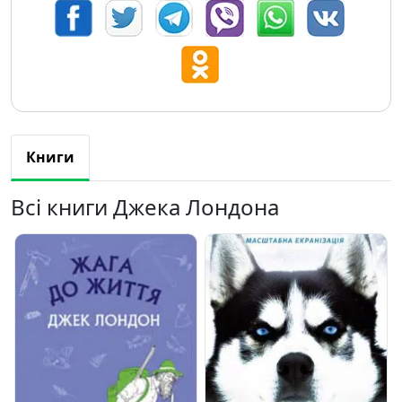
Книги
Всі книги Джека Лондона