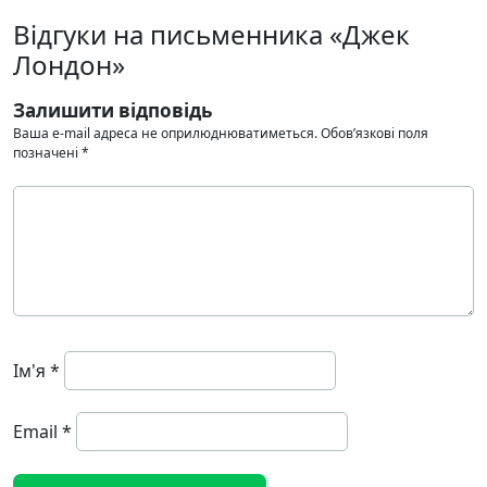
Відгуки на письменника «Джек
Лондон»
Залишити відповідь
Ваша e-mail адреса не оприлюднюватиметься.
Обов’язкові поля
позначені
*
Ім'я
*
Email
*