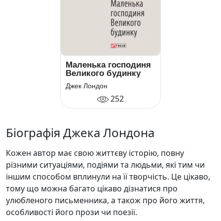
Маленька господиня
Великого будинку
Джек Лондон
252
Біографія Джека Лондона
Кожен автор має свою життєву історію, повну
різними ситуаціями, подіями та людьми, які тим чи
іншим способом вплинули на її творчість. Це цікаво,
тому що можна багато цікаво дізнатися про
улюбленого письменника, а також про його життя,
особливості його прози чи поезії.