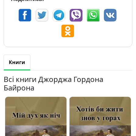
Книги
Всі книги Джорджа Гордона
Байрона