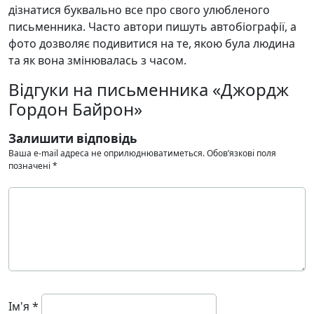
дізнатися буквально все про свого улюбленого
письменника. Часто автори пишуть автобіографії, а
фото дозволяє подивитися на те, якою була людина
та як вона змінювалась з часом.
Відгуки на письменника «Джордж
Гордон Байрон»
Залишити відповідь
Ваша e-mail адреса не оприлюднюватиметься.
Обов’язкові поля
позначені
*
Ім'я
*