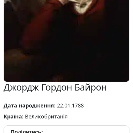
Джордж Гордон Байрон
Дата народження:
22.01.1788
Країна:
Великобританія
Поділитись: