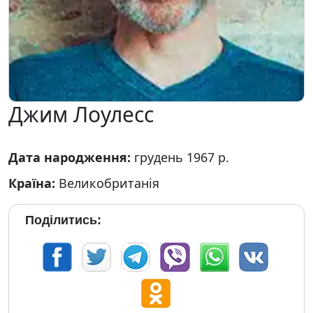
Джим Лоулесс
Дата народження:
грудень 1967 р.
Країна:
Великобританія
Поділитись: