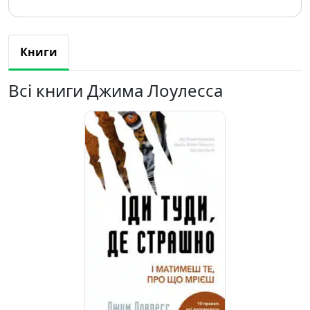
Книги
Всі книги Джима Лоулесса