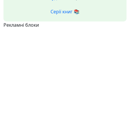
Серії книг 📚
Рекламні блоки