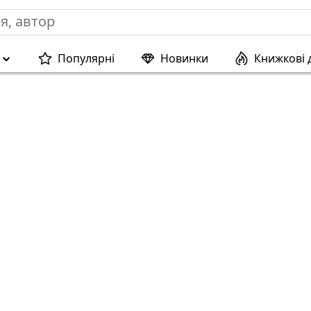
Популярні
Новинки
Книжкові 