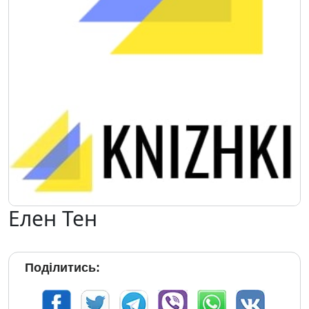
Елен Тен
Поділитись: