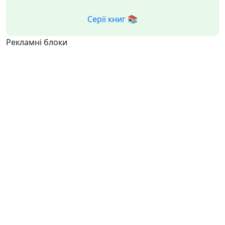
Серії книг 📚
Рекламні блоки