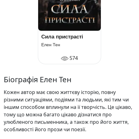
Сила пристрасті
Елен Тен
574
Біографія Елен Тен
Кожен автор має свою життєву історію, повну
різними ситуаціями, подіями та людьми, які тим чи
іншим способом вплинули на її творчість. Це цікаво,
тому що можна багато цікаво дізнатися про
улюбленого письменника, а також про його життя,
особливості його прози чи поезії.