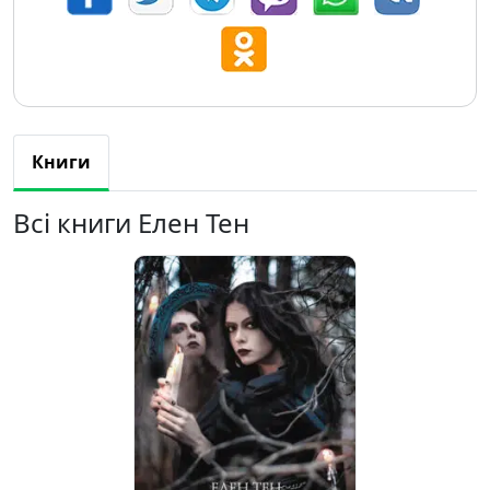
Книги
Всі книги Елен Тен