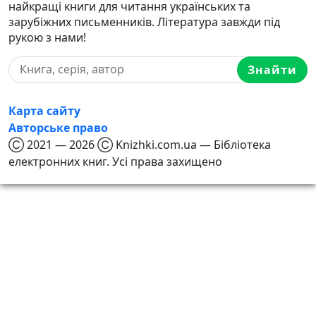
найкращі книги для читання українських та
зарубіжних письменників. Література завжди під
рукою з нами!
Знайти
Карта сайту
Авторське право
Ⓒ 2021 — 2026 Ⓒ Knizhki.com.ua — Бібліотека
електронних книг. Усі права захищено