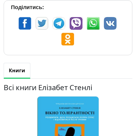
Поділитись:
Книги
Всі книги Елізабет Стенлі