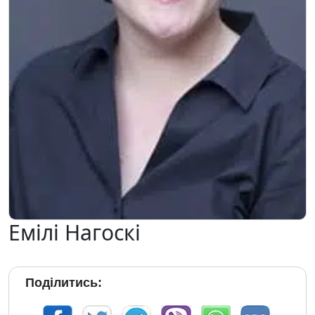
Емілі Нагоскі
Поділитись: