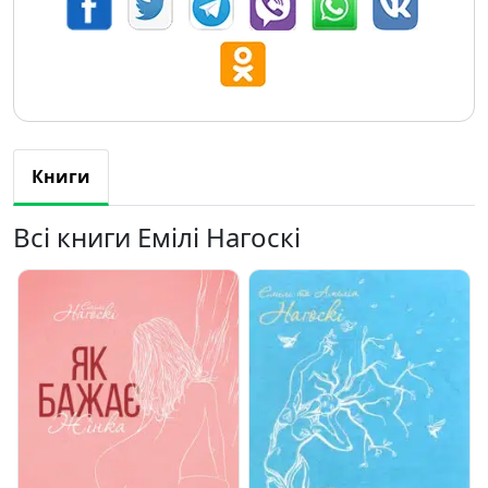
Книги
Всі книги Емілі Нагоскі