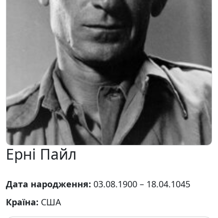
Ерні Пайл
Дата народження:
03.08.1900 – 18.04.1045
Країна:
США