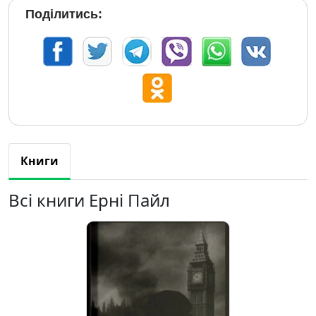
Поділитись:
Книги
Всі книги Ерні Пайл