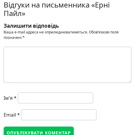
Відгуки на письменника «Ерні
Пайл»
Залишити відповідь
Ваша e-mail адреса не оприлюднюватиметься.
Обов’язкові поля
позначені
*
Ім'я
*
Email
*