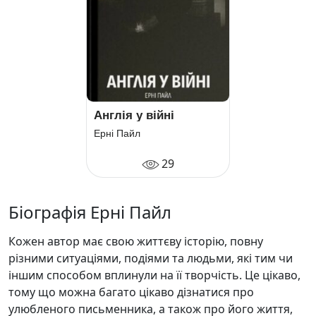
Англія у війні
Ерні Пайл
29
Біографія Ерні Пайл
Кожен автор має свою життєву історію, повну
різними ситуаціями, подіями та людьми, які тим чи
іншим способом вплинули на її творчість. Це цікаво,
тому що можна багато цікаво дізнатися про
улюбленого письменника, а також про його життя,