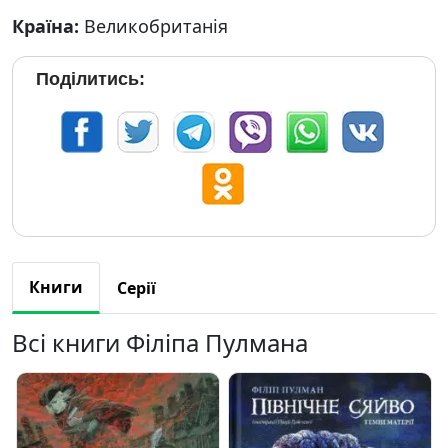
Країна:
Великобританія
Поділитись:
Книги
Серії
Всі книги Філіпа Пулмана