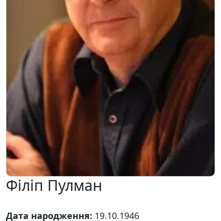
Філіп Пулман
Дата народження:
19.10.1946