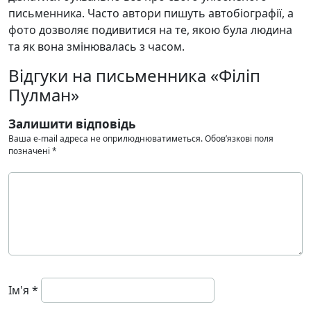
письменника. Часто автори пишуть автобіографії, а
фото дозволяє подивитися на те, якою була людина
та як вона змінювалась з часом.
Відгуки на письменника «Філіп
Пулман»
Залишити відповідь
Ваша e-mail адреса не оприлюднюватиметься.
Обов’язкові поля
позначені
*
Ім'я
*