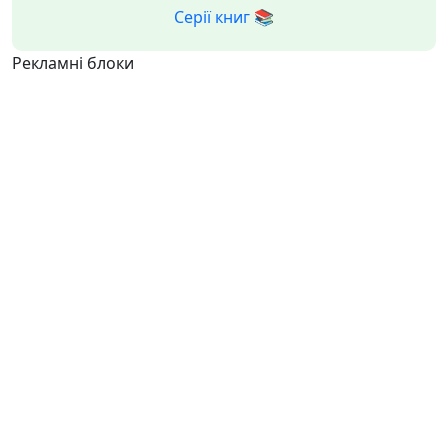
Серії книг 📚
Рекламні блоки