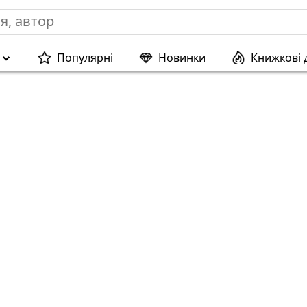
Популярні
Новинки
Книжкові 